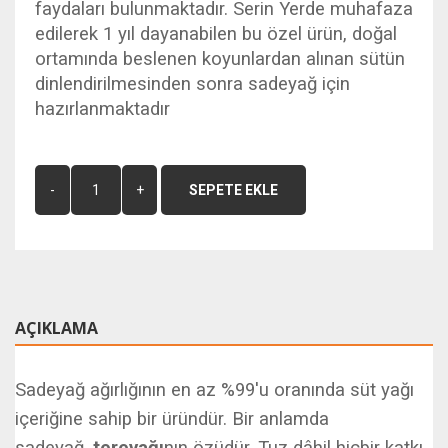
faydaları bulunmaktadır. Serin Yerde muhafaza
edilerek 1 yıl dayanabilen bu özel ürün, doğal
ortamında beslenen koyunlardan alınan sütün
dinlendirilmesinden sonra sadeyağ için
hazırlanmaktadır
SEPETE EKLE
AÇIKLAMA
Sadeyağ ağırlığının en az %99'u oranında süt yağı
içeriğine sahip bir üründür. Bir anlamda