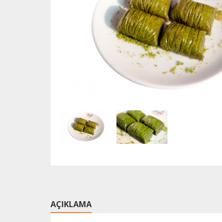
AÇIKLAMA