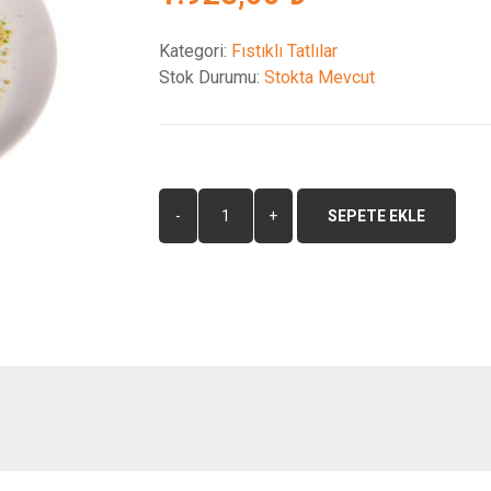
Kategori:
Fıstıklı Tatlılar
Stok Durumu:
Stokta Mevcut
SEPETE EKLE