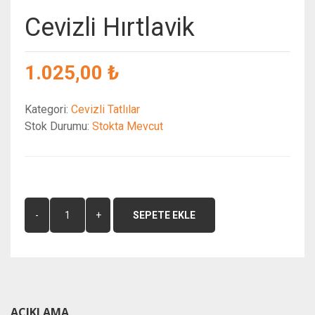
Cevizli Hırtlavik
1.025,00 ₺
Kategori:
Cevizli Tatlılar
Stok Durumu:
Stokta Mevcut
SEPETE EKLE
AÇIKLAMA