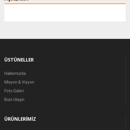
ÜSTÜNELLER
Hakkımızda
Misyon & Vizyon
Foto Galeri
Bize Ulaşın
ÜRÜNLERIMIZ